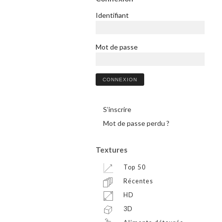
Identifiant
Mot de passe
S’inscrire
Mot de passe perdu ?
Textures
Top 50
Récentes
HD
3D