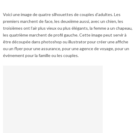
Voici une image de quatre silhouettes de couples d’adultes. Les
premiers marchent de face, les deuxième aussi, avec un chien, les
troisièmes ont l’air plus vieux ou plus élégants, la femme a un chapeau,
les quatrième marchent de profil gauche. Cette image peut servir à
être découpée dans photoshop ou illustrator pour créer une affiche
ou un flyer pour une assurance, pour une agence de voyage, pour un
événement pour la famille ou les couples.