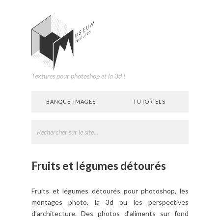
Textures pour photoshop et la 3d !
BANQUE IMAGES
TUTORIELS
Fruits et légumes détourés
Fruits et légumes détourés pour photoshop, les
montages photo, la 3d ou les perspectives
d’architecture. Des photos d’aliments sur fond