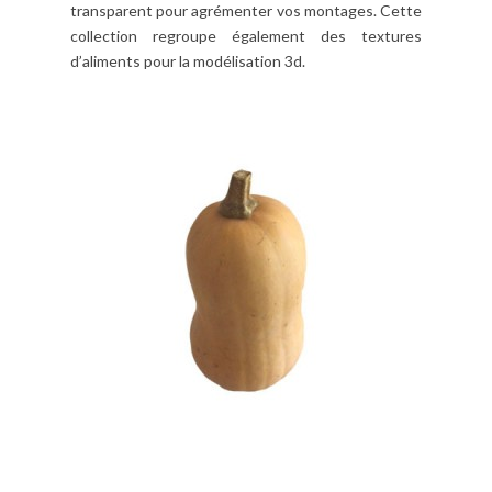
transparent pour agrémenter vos montages. Cette
collection regroupe également des textures
d’aliments pour la modélisation 3d.