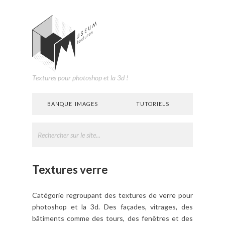
Textures pour photoshop et la 3d !
BANQUE IMAGES
TUTORIELS
Textures verre
Catégorie regroupant des textures de verre pour
photoshop et la 3d. Des façades, vitrages, des
bâtiments comme des tours, des fenêtres et des