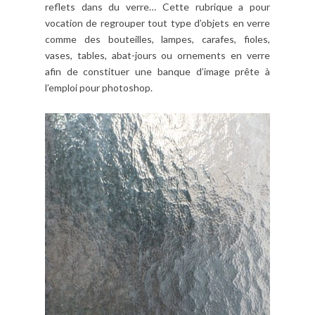
reflets dans du verre… Cette rubrique a pour
vocation de regrouper tout type d’objets en verre
comme des bouteilles, lampes, carafes, fioles,
vases, tables, abat-jours ou ornements en verre
afin de constituer une banque d’image prête à
l’emploi pour photoshop.