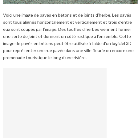
Voici une image de pavés en bétons et de joints d’herbe. Les pavés
sont tous alignés horizontalement et verticalement et trois d’entre
eux sont coupés par l’image. Des touffes d’herbes viennent former
une sorte de joint et donnent un côté rustique à l’ensemble. Cette
image de pavés en bétons peut être utilisée à l’aide d’un logiciel 3D
pour représenter une rue pavée dans une ville fleurie ou encore une
promenade touristique le long d’une rivière.