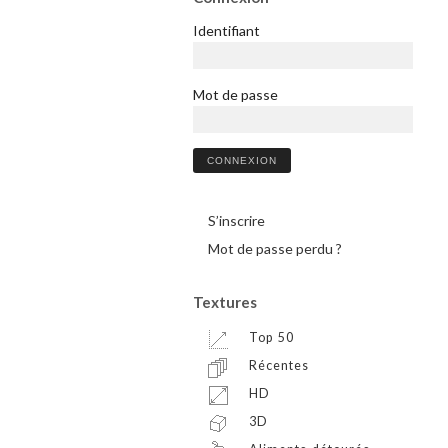
Identifiant
Mot de passe
S’inscrire
Mot de passe perdu ?
Textures
Top 50
Récentes
HD
3D