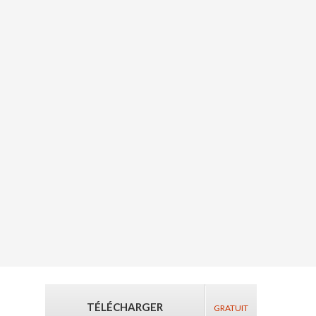
TÉLÉCHARGER
GRATUIT