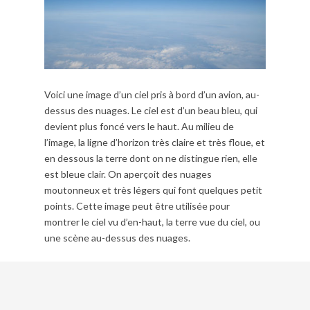
Voici une image d’un ciel pris à bord d’un avion, au-
dessus des nuages. Le ciel est d’un beau bleu, qui
devient plus foncé vers le haut. Au milieu de
l’image, la ligne d’horizon très claire et très floue, et
en dessous la terre dont on ne distingue rien, elle
est bleue clair. On aperçoit des nuages
moutonneux et très légers qui font quelques petit
points. Cette image peut être utilisée pour
montrer le ciel vu d’en-haut, la terre vue du ciel, ou
une scène au-dessus des nuages.