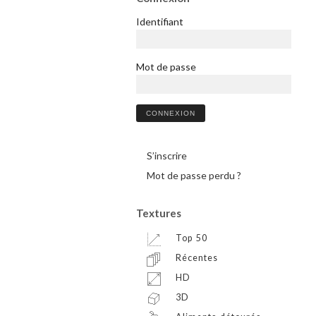
Identifiant
Mot de passe
S’inscrire
Mot de passe perdu ?
Textures
Top 50
Récentes
HD
3D