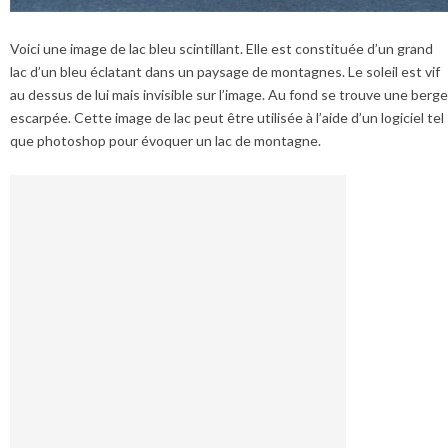
Voici une image de lac bleu scintillant. Elle est constituée d’un grand
lac d’un bleu éclatant dans un paysage de montagnes. Le soleil est vif
au dessus de lui mais invisible sur l’image. Au fond se trouve une berge
escarpée. Cette image de lac peut être utilisée à l’aide d’un logiciel tel
que photoshop pour évoquer un lac de montagne.