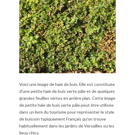
Voici une image de haie de buis. Elle est constituée
d’une petite haie de buis verte pâle et de quelques
grandes feuilles vertes en arrière plan. Cette image
de petite haie de buis verte pâle peut être utilisée
dans un livre du tourisme pour représenter le style
de buisson typiquement Français qu’on trouve
habituellement dans les jardins de Versailles ou les
lieux chics.