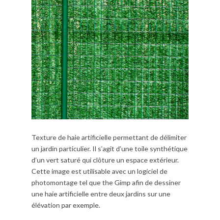
Texture de haie artificielle permettant de délimiter
un jardin particulier. Il s’agit d’une toile synthétique
d’un vert saturé qui clôture un espace extérieur.
Cette image est utilisable avec un logiciel de
photomontage tel que the Gimp afin de dessiner
une haie artificielle entre deux jardins sur une
élévation par exemple.