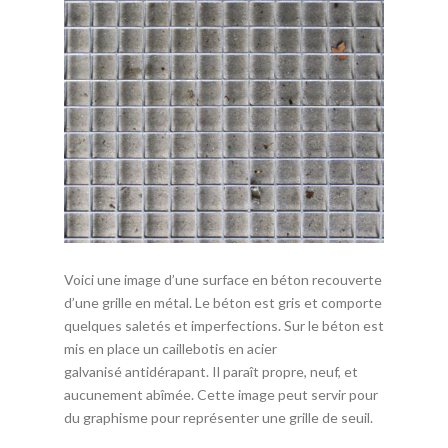
Voici une image d’une surface en béton recouverte
d’une grille en métal. Le béton est gris et comporte
quelques saletés et imperfections. Sur le béton est
mis en place un caillebotis en acier
galvanisé antidérapant. Il paraît propre, neuf, et
aucunement abîmée. Cette image peut servir pour
du graphisme pour représenter une grille de seuil.