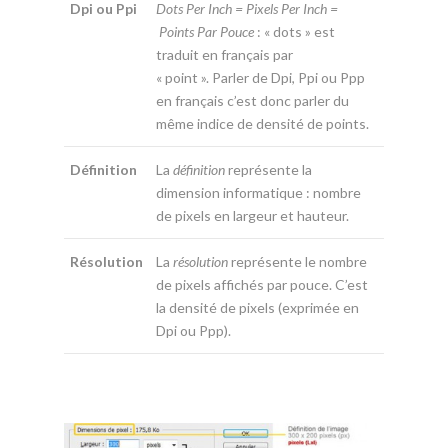
Dpi ou Ppi
Dots Per Inch = Pixels Per Inch =
Points Par Pouce
: « dots » est
traduit en français par
« point ». Parler de Dpi, Ppi ou Ppp
en français c’est donc parler du
même indice de densité de points.
Définition
La
définition
représente la
dimension informatique : nombre
de pixels en largeur et hauteur.
Résolution
La
résolution
représente le nombre
de pixels affichés par pouce. C’est
la densité de pixels (exprimée en
Dpi ou Ppp).