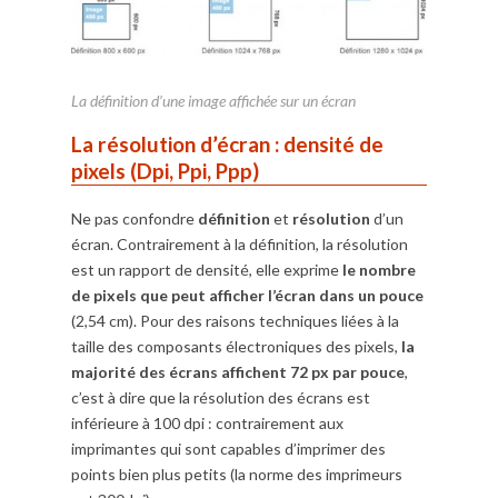
La définition d’une image affichée sur un écran
La résolution d’écran : densité de
pixels (Dpi, Ppi, Ppp)
Ne pas confondre
définition
et
résolution
d’un
écran. Contrairement à la définition, la résolution
est un rapport de densité, elle exprime
le nombre
de pixels que peut afficher l’écran dans un pouce
(2,54 cm). Pour des raisons techniques liées à la
taille des composants électroniques des pixels,
la
majorité des écrans affichent 72 px par pouce
,
c’est à dire que la résolution des écrans est
inférieure à 100 dpi : contrairement aux
imprimantes qui sont capables d’imprimer des
points bien plus petits (la norme des imprimeurs