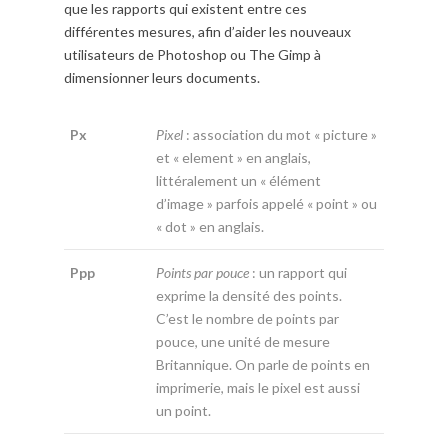
que les rapports qui existent entre ces
différentes mesures, afin d’aider les nouveaux
utilisateurs de Photoshop ou The Gimp à
dimensionner leurs documents.
Px
Pixel
: association du mot « picture »
et « element » en anglais,
littéralement un « élément
d’image » parfois appelé « point » ou
« dot » en anglais.
Ppp
Points par pouce
: un rapport qui
exprime la densité des points.
C’est le nombre de points par
pouce, une unité de mesure
Britannique. On parle de points en
imprimerie, mais le pixel est aussi
un point.