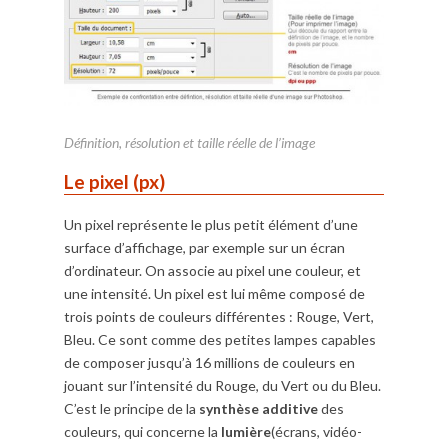
Définition, résolution et taille réelle de l’image
Le pixel (px)
Un pixel représente le plus petit élément d’une
surface d’affichage, par exemple sur un écran
d’ordinateur. On associe au pixel une couleur, et
une intensité. Un pixel est lui même composé de
trois points de couleurs différentes : Rouge, Vert,
Bleu. Ce sont comme des petites lampes capables
de composer jusqu’à 16 millions de couleurs en
jouant sur l’intensité du Rouge, du Vert ou du Bleu.
C’est le principe de la
synthèse additive
des
couleurs, qui concerne la
lumière
(écrans, vidéo-