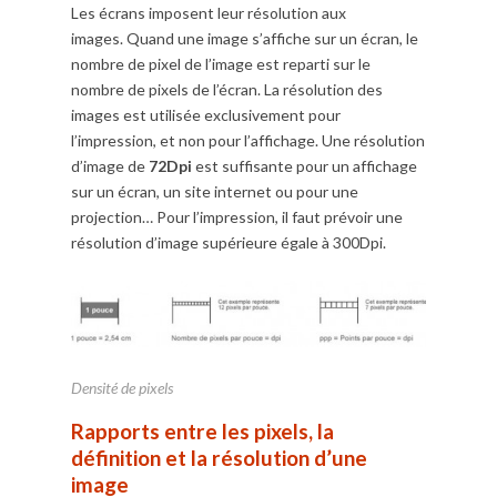
Les écrans imposent leur résolution aux
images. Quand une image s’affiche sur un écran, le
nombre de pixel de l’image est reparti sur le
nombre de pixels de l’écran. La résolution des
images est utilisée exclusivement pour
l’impression, et non pour l’affichage. Une résolution
d’image de
72Dpi
est suffisante pour un affichage
sur un écran, un site internet ou pour une
projection… Pour l’impression, il faut prévoir une
résolution d’image supérieure égale à 300Dpi.
Densité de pixels
Rapports entre les pixels, la
définition et la résolution d’une
image