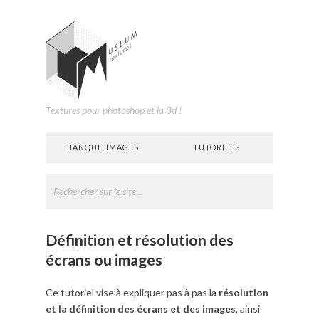
Textures pour photoshop et la 3d !
BANQUE IMAGES
TUTORIELS
Définition et résolution des
écrans ou images
Ce tutoriel vise à expliquer pas à pas la
résolution
et la définition des écrans et des images
, ainsi