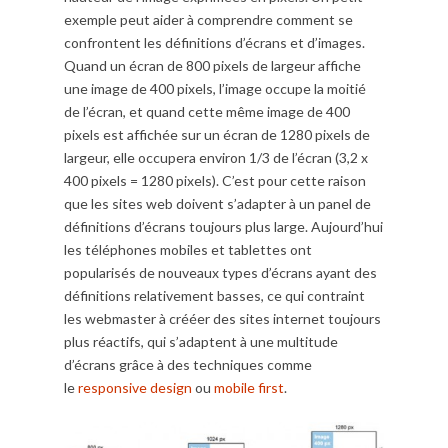
exemple peut aider à comprendre comment se
confrontent les définitions d’écrans et d’images.
Quand un écran de 800 pixels de largeur affiche
une image de 400 pixels, l’image occupe la moitié
de l’écran, et quand cette même image de 400
pixels est affichée sur un écran de 1280 pixels de
largeur, elle occupera environ 1/3 de l’écran (3,2 x
400 pixels = 1280 pixels). C’est pour cette raison
que les sites web doivent s’adapter à un panel de
définitions d’écrans toujours plus large. Aujourd’hui
les téléphones mobiles et tablettes ont
popularisés de nouveaux types d’écrans ayant des
définitions relativement basses, ce qui contraint
les webmaster à crééer des sites internet toujours
plus réactifs, qui s’adaptent à une multitude
d’écrans grâce à des techniques comme
le
responsive design
ou
mobile first
.