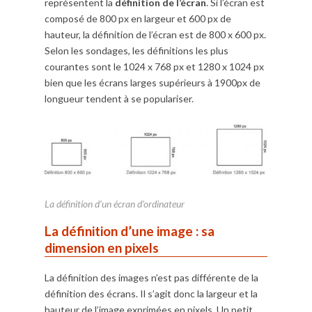
représentent la
définition de l’écran
. Si l’écran est
composé de 800 px en largeur et 600 px de
hauteur, la définition de l’écran est de 800 x 600 px.
Selon les sondages, les définitions les plus
courantes sont le 1024 x 768 px et 1280 x 1024 px
bien que les écrans larges supérieurs à 1900px de
longueur tendent à se populariser.
La définition d’un écran d’ordinateur
La définition d’une image : sa
dimension en pixels
La définition des images n’est pas différente de la
définition des écrans. Il s’agit donc la largeur et la
hauteur de l’image exprimées en pixels. Un petit