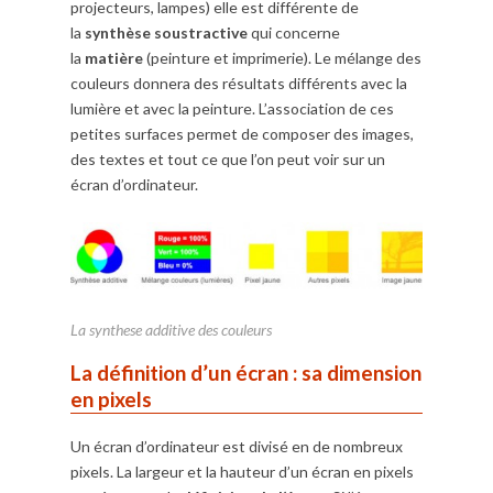
projecteurs, lampes) elle est différente de
la
synthèse soustractive
qui concerne
la
matière
(peinture et imprimerie). Le mélange des
couleurs donnera des résultats différents avec la
lumière et avec la peinture. L’association de ces
petites surfaces permet de composer des images,
des textes et tout ce que l’on peut voir sur un
écran d’ordinateur.
La synthese additive des couleurs
La définition d’un écran : sa dimension
en pixels
Un écran d’ordinateur est divisé en de nombreux
pixels. La largeur et la hauteur d’un écran en pixels