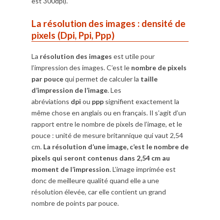
est 300dpi).
La résolution des images : densité de
pixels (Dpi, Ppi, Ppp)
La
résolution des images
est utile pour
l’impression des images. C’est le
nombre de pixels
par pouce
qui permet de calculer la
taille
d’impression de l’image
. Les
abréviations
dpi
ou
ppp
signifient exactement la
même chose en anglais ou en français. Il s’agit d’un
rapport entre le nombre de pixels de l’image, et le
pouce : unité de mesure britannique qui vaut 2,54
cm.
La résolution d’une image, c’est le nombre de
pixels qui seront contenus dans 2,54 cm au
moment de l’impression
. L’image imprimée est
donc de meilleure qualité quand elle a une
résolution élevée, car elle contient un grand
nombre de points par pouce.