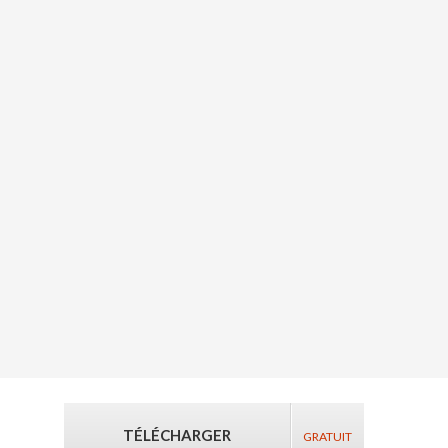
TÉLÉCHARGER
GRATUIT