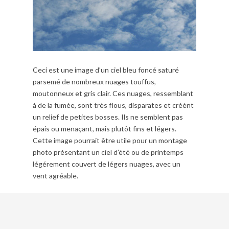
Ceci est une image d’un ciel bleu foncé saturé
parsemé de nombreux nuages touffus,
moutonneux et gris clair. Ces nuages, ressemblant
à de la fumée, sont très flous, disparates et créént
un relief de petites bosses. Ils ne semblent pas
épais ou menaçant, mais plutôt fins et légers.
Cette image pourrait être utile pour un montage
photo présentant un ciel d’été ou de printemps
légérement couvert de légers nuages, avec un
vent agréable.