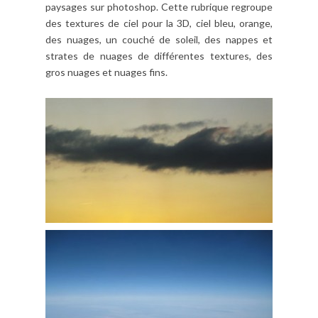
paysages sur photoshop. Cette rubrique regroupe
des textures de ciel pour la 3D, ciel bleu, orange,
des nuages, un couché de soleil, des nappes et
strates de nuages de différentes textures, des
gros nuages et nuages fins.