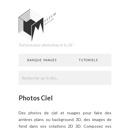
Textures pour photoshop et la 3d !
BANQUE IMAGES
TUTORIELS
Photos Ciel
Des photos de ciel et nuages pour faire des
arrières plans ou background 3D, des images de
fond dans vos créations 2D 3D. Composez vos