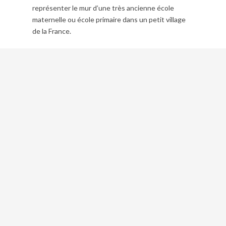
représenter le mur d’une très ancienne école
maternelle ou école primaire dans un petit village
de la France.