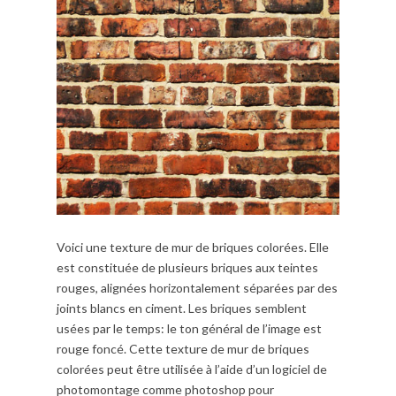
Voici une texture de mur de briques colorées. Elle
est constituée de plusieurs briques aux teintes
rouges, alignées horizontalement séparées par des
joints blancs en ciment. Les briques semblent
usées par le temps: le ton général de l’image est
rouge foncé. Cette texture de mur de briques
colorées peut être utilisée à l’aide d’un logiciel de
photomontage comme photoshop pour