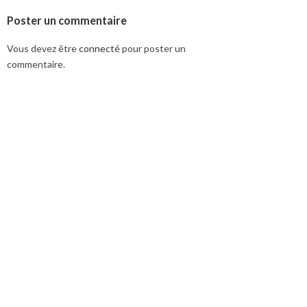
Poster un commentaire
Vous devez être
connecté
pour poster un
commentaire.