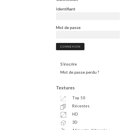
Identifiant
Mot de passe
S’inscrire
Mot de passe perdu ?
Textures
Top 50
Récentes
HD
3D