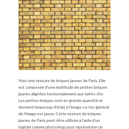
Voici une texture de briques jaunes de Paris. Elle
est composée d’une multitude de petites briques
jaunes alignées horizontalement aux teints d’or.
Les petites briques sont en grande quantité et
donnent beaucoup d’éclat à l’image. Le ton général
de l’image est jaune. Cette texture de briques
jaunes de Paris peut-être utilisée à l’aide d’un
logiciel comme photoshop pour représenter un