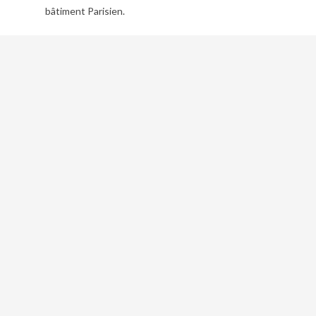
bâtiment Parisien.