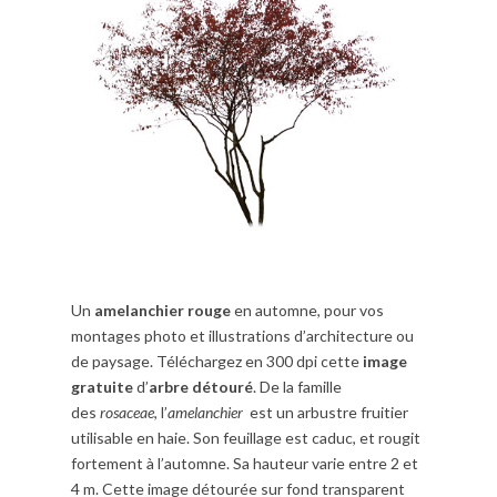
Un
amelanchier rouge
en automne, pour vos
montages photo et illustrations d’architecture ou
de paysage. Téléchargez en 300 dpi cette
image
gratuite
d’
arbre détouré
. De la famille
des
rosaceae
, l’
amelanchier
est un arbustre fruitier
utilisable en haie. Son feuillage est caduc, et rougit
fortement à l’automne. Sa hauteur varie entre 2 et
4 m. Cette image détourée sur fond transparent