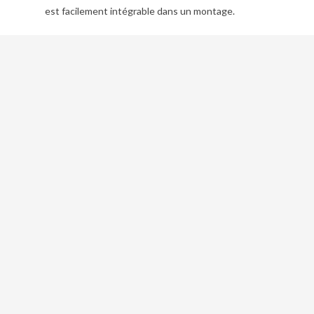
est facilement intégrable dans un montage.