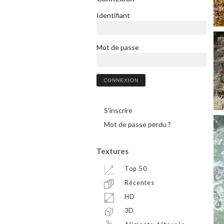
Identifiant
Mot de passe
S’inscrire
Mot de passe perdu ?
Textures
Top 50
Récentes
HD
3D